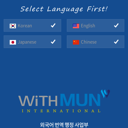
Korean
English
Japanese
Chinese
외국어 번역 행정 사업부