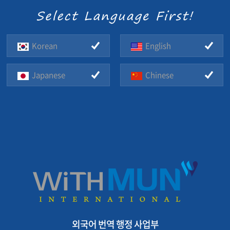
Korean
English
Japanese
Chinese
외국어 번역 행정 사업부